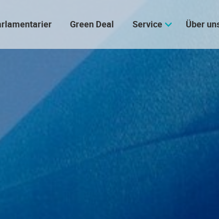
rlamentarier
Green Deal
Service
Über un