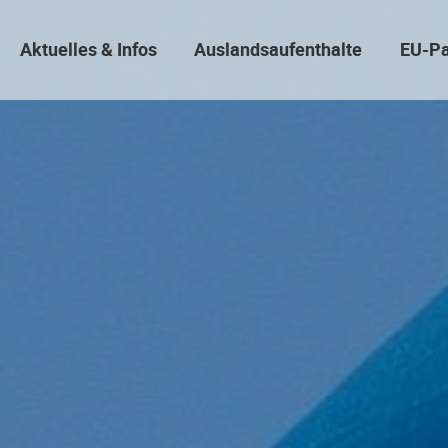
Aktuelles & Infos
Auslandsaufenthalte
EU-Pa