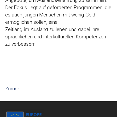
Angebote, um Auslandserfahrung zu sammeln.
Der Fokus liegt auf geförderten Programmen, die
es auch jungen Menschen mit wenig Geld
ermöglichen sollen, eine
Zeitlang im Ausland zu leben und dabei ihre
sprachlichen und interkulturellen Kompetenzen
zu verbessern.
Zurück