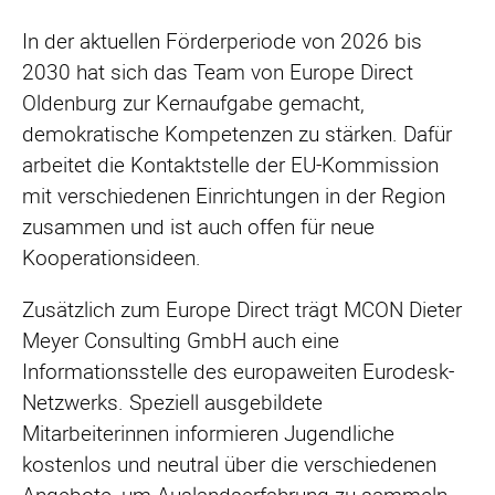
In der aktuellen Förderperiode von 2026 bis
2030 hat sich das Team von Europe Direct
Oldenburg zur Kernaufgabe gemacht,
demokratische Kompetenzen zu stärken. Dafür
arbeitet die Kontaktstelle der EU-Kommission
mit verschiedenen Einrichtungen in der Region
zusammen und ist auch offen für neue
Kooperationsideen.
Zusätzlich zum Europe Direct trägt MCON Dieter
Meyer Consulting GmbH auch eine
Informationsstelle des europaweiten Eurodesk-
Netzwerks. Speziell ausgebildete
Mitarbeiterinnen informieren Jugendliche
kostenlos und neutral über die verschiedenen