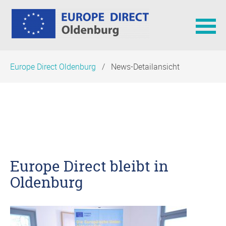
Navigation
Europe Direct Oldenburg
News-Detailansicht
überspringen
Europe Direct bleibt in
Oldenburg