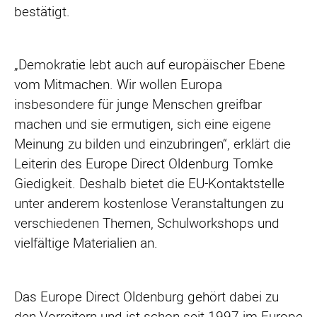
bestätigt.
„Demokratie lebt auch auf europäischer Ebene
vom Mitmachen. Wir wollen Europa
insbesondere für junge Menschen greifbar
machen und sie ermutigen, sich eine eigene
Meinung zu bilden und einzubringen“, erklärt die
Leiterin des Europe Direct Oldenburg Tomke
Giedigkeit. Deshalb bietet die EU-Kontaktstelle
unter anderem kostenlose Veranstaltungen zu
verschiedenen Themen, Schulworkshops und
vielfältige Materialien an.
Das Europe Direct Oldenburg gehört dabei zu
den Vorreitern und ist schon seit 1997 im Europe