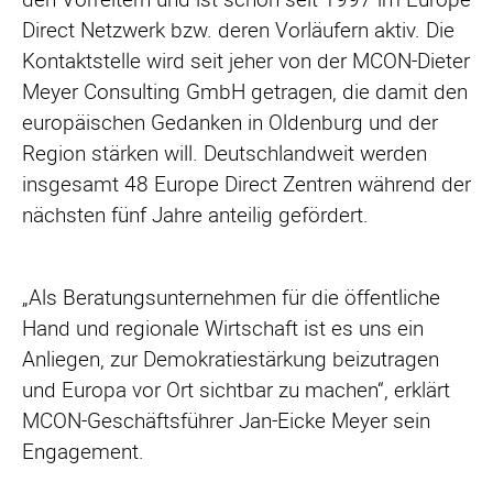
Direct Netzwerk bzw. deren Vorläufern aktiv. Die
Kontaktstelle wird seit jeher von der MCON-Dieter
Meyer Consulting GmbH getragen, die damit den
europäischen Gedanken in Oldenburg und der
Region stärken will. Deutschlandweit werden
insgesamt 48 Europe Direct Zentren während der
nächsten fünf Jahre anteilig gefördert.
„Als Beratungsunternehmen für die öffentliche
Hand und regionale Wirtschaft ist es uns ein
Anliegen, zur Demokratiestärkung beizutragen
und Europa vor Ort sichtbar zu machen“, erklärt
MCON-Geschäftsführer Jan-Eicke Meyer sein
Engagement.