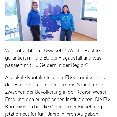
Wie entsteht ein EU-Gesetz? Welche Rechte
garantiert mir die EU bei Flugausfall und was
passiert mit EU-Geldern in der Region?
Als lokale Kontaktstelle der EU-Kommission ist
das Europe Direct Oldenburg die Schnittstelle
zwischen der Bevölkerung in der Region Weser-
Ems und den europäischen Institutionen. Die EU-
Kommission hat die Oldenburger Einrichtung
jetzt erneut für fünf Jahre in ihren Aufgaben